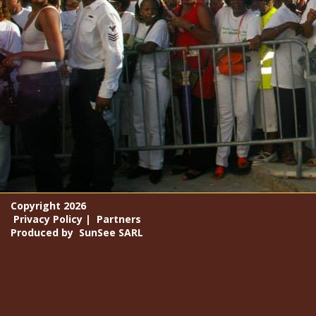
Copyright 2026
Privacy Policy
|
Partners
Produced by
SunSee SARL