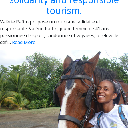
tourism.
Valérie Raffin propose un tourisme solidaire et
responsable. Valérie Raffin, jeune femme de 41 ans
passionnée de sport, randonnée et voyages, a relevé le
défi…
Read More