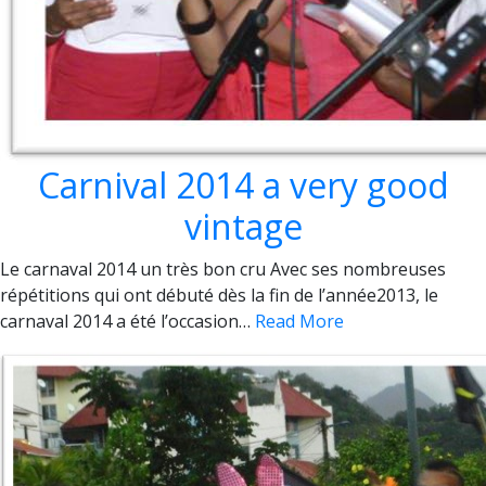
Carnival 2014 a very good
vintage
Le carnaval 2014 un très bon cru Avec ses nombreuses
répétitions qui ont débuté dès la fin de l’année2013, le
carnaval 2014 a été l’occasion…
Read More