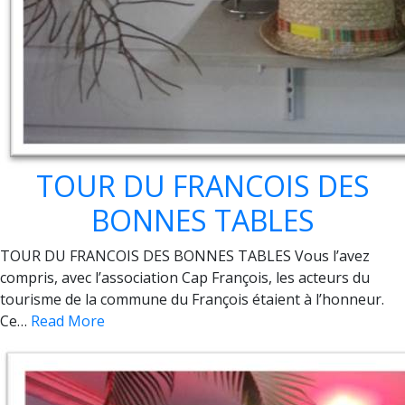
TOUR DU FRANCOIS DES
BONNES TABLES
TOUR DU FRANCOIS DES BONNES TABLES Vous l’avez
compris, avec l’association Cap François, les acteurs du
tourisme de la commune du François étaient à l’honneur.
Ce…
Read More