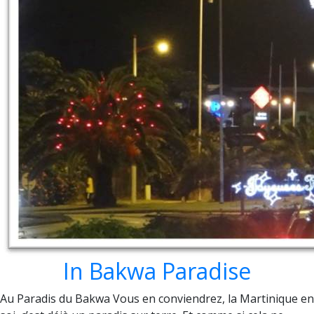
In Bakwa Paradise
Au Paradis du Bakwa Vous en conviendrez, la Martinique en