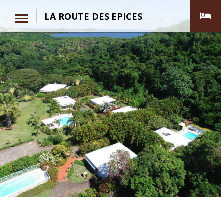
LA ROUTE DES EPICES