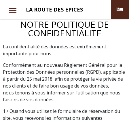
LA ROUTE DES EPICES
NOTRE POLITIQUE DE
CONFIDENTIALITE
La confidentialité des données est extrêmement
importante pour nous.
Conformément au nouveau Règlement Général pour la
Protection des Données personnelles (RGPD), applicable
à partir du 25 mai 2018, afin de protéger la vie privée de
nos clients et de faire bon usage de vos données,
nous tenons à vous informer sur l’utilisation que nous
faisons de vos données.
1 / Quand vous utilisez le formulaire de réservation du
site, vous recevons les informations suivantes :