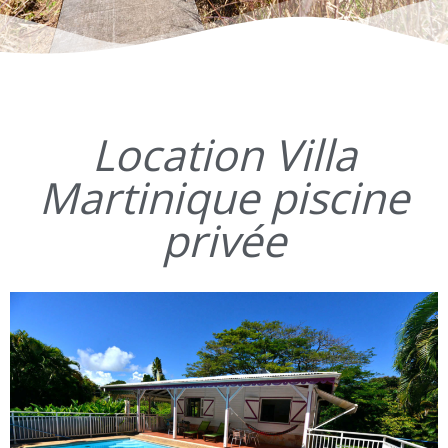
Location Villa
Martinique piscine
privée