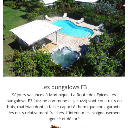
Les bungalows F3
Séjours vacances à Martinique, La Route des Epices Les
bungalows F3 (piscine commune et jacuzzi) sont construits en
bois, matériau dont la faible capacité thermique vous garantit
des nuits relativement fraiches. L'intérieur est soigneusement
agencé et décoré.