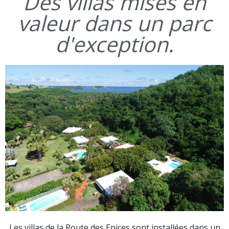
Des villas mises en
valeur dans un parc
d'exception.
Les villas de la Route des Epices sont installées dans un