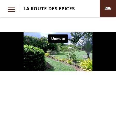
LA ROUTE DES EPICES