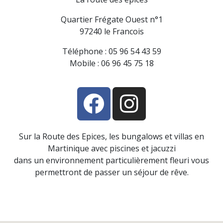
Quartier Frégate Ouest n°1
97240 le Francois
Téléphone : 05 96 54 43 59
Mobile : 06 96 45 75 18
Sur la Route des Epices, les bungalows et villas en
Martinique avec piscines et jacuzzi
dans un environnement particulièrement fleuri vous
permettront de passer un séjour de rêve.