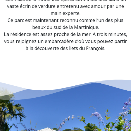
vaste écrin de verdure entretenu avec amour par une
main experte.
Ce parc est maintenant reconnu comme l’un des plus
beaux du sud de la Martinique.
La résidence est assez proche de la mer. A trois minutes,
vous rejoignez un embarcadère d’où vous pouvez partir
à la découverte des îlets du François.