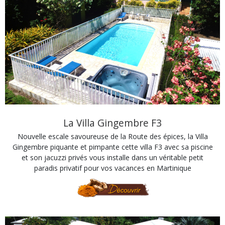
La Villa Gingembre F3
Nouvelle escale savoureuse de la Route des épices, la Villa
Gingembre piquante et pimpante cette villa F3 avec sa piscine
et son jacuzzi privés vous installe dans un véritable petit
paradis privatif pour vos vacances en Martinique