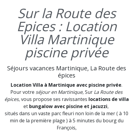
Sur la Route des
Epices : Location
Villa Martinique
piscine privée
Séjours vacances Martinique, La Route des
épices
Location Villa à Martinique avec piscine privée
.
Pour votre
séjour en Martinique
, Sur
La Route des
épices
, vous propose ses ravissantes
locations de villa
et
bungalow avec piscine et jacuzzi
,
situés dans un vaste parc fleuri non loin de la mer ( à 10
min de la première plage ) à 5 minutes du bourg du
François,