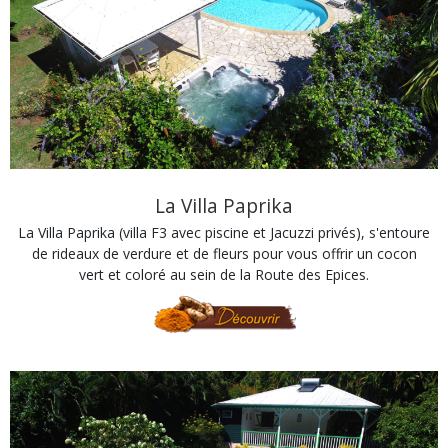
La Villa Paprika
La Villa Paprika (villa F3 avec piscine et Jacuzzi privés), s'entoure
de rideaux de verdure et de fleurs pour vous offrir un cocon
vert et coloré au sein de la Route des Epices.