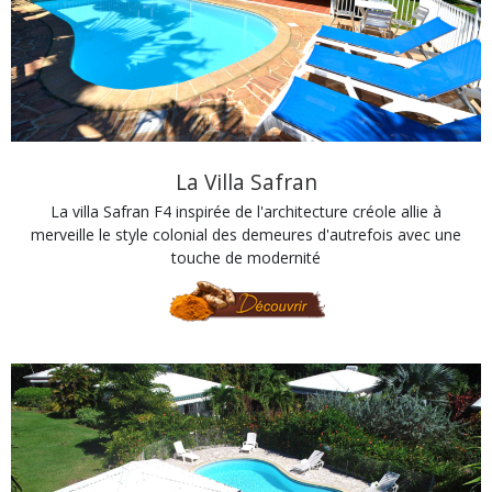
La Villa Safran
La villa Safran F4 inspirée de l'architecture créole allie à
merveille le style colonial des demeures d'autrefois avec une
touche de modernité