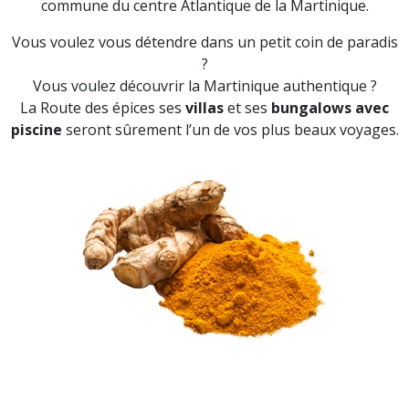
commune du centre Atlantique de la Martinique.
Vous voulez vous détendre dans un petit coin de paradis
?
Vous voulez découvrir la Martinique authentique ?
La Route des épices ses
villas
et ses
bungalows avec
piscine
seront sûrement l’un de vos plus beaux voyages.