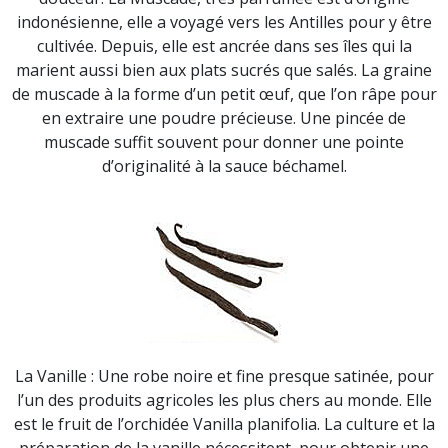
indonésienne, elle a voyagé vers les Antilles pour y être
cultivée. Depuis, elle est ancrée dans ses îles qui la
marient aussi bien aux plats sucrés que salés. La graine
de muscade à la forme d’un petit œuf, que l’on râpe pour
en extraire une poudre précieuse. Une pincée de
muscade suffit souvent pour donner une pointe
d’originalité à la sauce béchamel.
La Vanille : Une robe noire et fine presque satinée, pour
l’un des produits agricoles les plus chers au monde. Elle
est le fruit de l’orchidée Vanilla planifolia. La culture et la