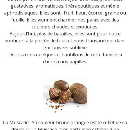
gustatives, aromatiques, thérapeutiques et même
aphrodisiaques. Elles sont : fruit, fleur, écorce, graine ou
feuille. Elles viennent charmer nos palais avec des
couleurs chaudes et exotiques.
Aujourd’hui, plus de batailles, elles sont pour notre
bonheur, à la portée de tous et nous transportent dans
leur univers sublime.
Découvrons quelques échantillons de cette famille si
chère à nos papilles.
La Muscade : Sa couleur brune orangée est le reflet de sa
douceur. La Muscade, très parfumée est d’origine