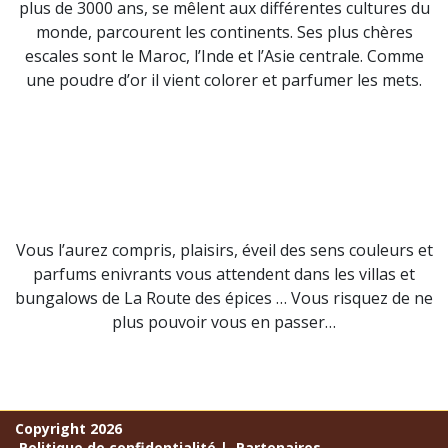
plus de 3000 ans, se mêlent aux différentes cultures du
monde, parcourent les continents. Ses plus chères
escales sont le Maroc, l’Inde et l’Asie centrale. Comme
une poudre d’or il vient colorer et parfumer les mets.
Vous l’aurez compris, plaisirs, éveil des sens couleurs et
parfums enivrants vous attendent dans les villas et
bungalows de La Route des épices … Vous risquez de ne
plus pouvoir vous en passer…
Copyright 2026
Politique de confidentialité
|
Partenaires