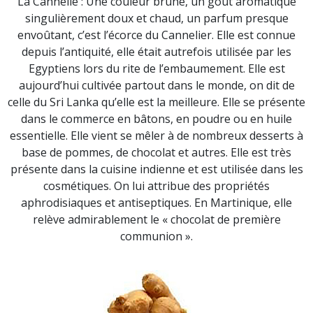
La Cannelle : Une couleur brune, un goût aromatique
singulièrement doux et chaud, un parfum presque
envoûtant, c’est l’écorce du Cannelier. Elle est connue
depuis l’antiquité, elle était autrefois utilisée par les
Egyptiens lors du rite de l’embaumement. Elle est
aujourd’hui cultivée partout dans le monde, on dit de
celle du Sri Lanka qu’elle est la meilleure. Elle se présente
dans le commerce en bâtons, en poudre ou en huile
essentielle. Elle vient se mêler à de nombreux desserts à
base de pommes, de chocolat et autres. Elle est très
présente dans la cuisine indienne et est utilisée dans les
cosmétiques. On lui attribue des propriétés
aphrodisiaques et antiseptiques. En Martinique, elle
relève admirablement le « chocolat de première
communion ».