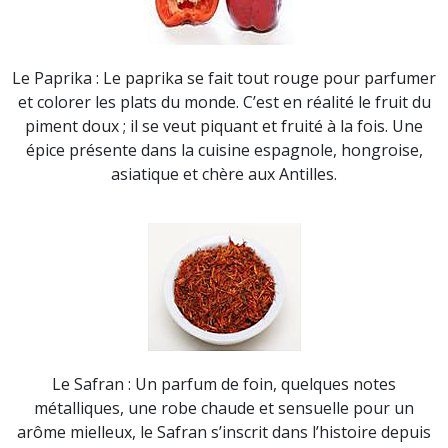
Le Paprika : Le paprika se fait tout rouge pour parfumer
et colorer les plats du monde. C’est en réalité le fruit du
piment doux ; il se veut piquant et fruité à la fois. Une
épice présente dans la cuisine espagnole, hongroise,
asiatique et chère aux Antilles.
Le Safran : Un parfum de foin, quelques notes
métalliques, une robe chaude et sensuelle pour un
arôme mielleux, le Safran s’inscrit dans l’histoire depuis