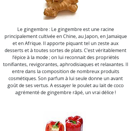
Le gingembre : Le gingembre est une racine
principalement cultivée en Chine, au Japon, en Jamaïque
et en Afrique. Il apporte piquant tel un zeste aux
desserts et à toutes sortes de plats. C’est véritablement
l’épice à la mode ; on lui reconnait des propriétés
tonifiantes, revigorantes, aphrodisiaques et relaxantes. Il
entre dans la composition de nombreux produits
cosmétiques. Son parfum à lui seule donne un avant
goût de ses vertus. A essayer le poulet au lait de coco
agrémenté de gingembre râpé, un vrai délice !