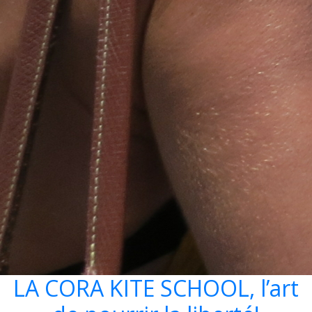
LA CORA KITE SCHOOL, l’art