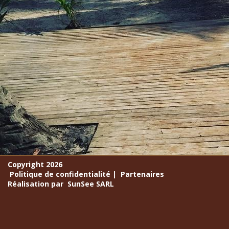
Copyright 2026
Politique de confidentialité
|
Partenaires
Réalisation par
SunSee SARL